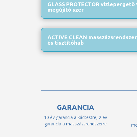
GLASS PROTECTOR vízlepergető 
megújító szer
ACTIVE CLEAN masszázsrendszer 
és tisztítóhab
GARANCIA
10 év garancia a kádtestre, 2 év
garancia a masszázsrendszerre
me